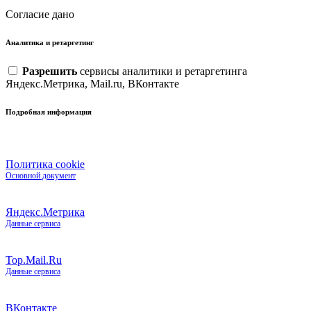
Согласие дано
Аналитика и ретаргетинг
Разрешить
сервисы аналитики и ретаргетинга
Яндекс.Метрика, Mail.ru, ВКонтакте
Подробная информация
Политика cookie
Основной документ
Яндекс.Метрика
Данные сервиса
Top.Mail.Ru
Данные сервиса
ВКонтакте