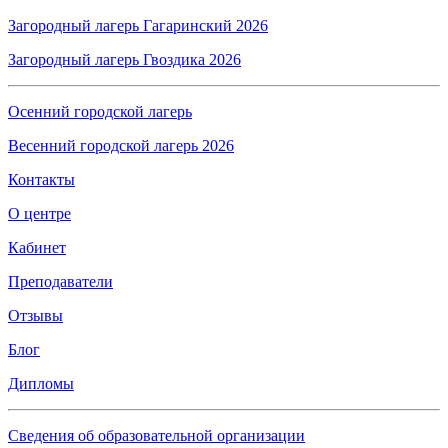
Загородный лагерь Гагаринский 2026
Загородный лагерь Гвоздика 2026
Осенний городской лагерь
Весенний городской лагерь 2026
Контакты
О центре
Кабинет
Преподаватели
Отзывы
Блог
Дипломы
Сведения об образовательной организации