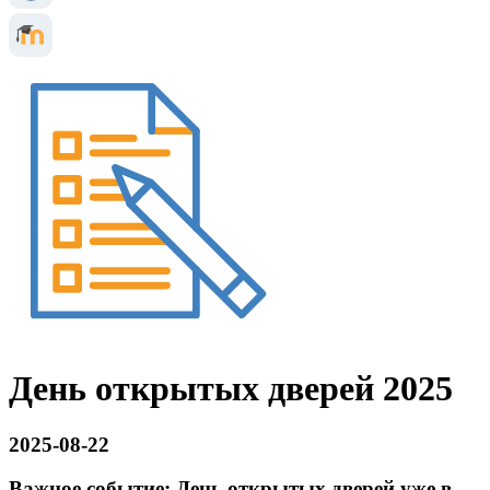
День открытых дверей 2025
2025-08-22
Важное событие: День открытых дверей уже в