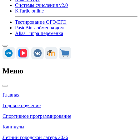
Системы счисления v2.0
KTurtle online
Тестирование ОГЭ/ЕГЭ
PasteBin - обмен кодом
Alias - игра-переменка
Меню
Главная
Годовое обучение
Спортивное программирование
Каникулы
Летний городской лагерь 2026