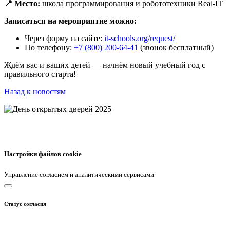
📍 Место:
школа программирования и робототехники Real-IT
Записаться на мероприятие можно:
Через форму на сайте:
it-schools.org/request/
По телефону:
+7 (800) 200-64-41
(звонок бесплатный)
Ждём вас и ваших детей — начнём новый учебный год с
правильного старта!
Назад к новостям
Настройки файлов cookie
Управление согласием и аналитическими сервисами
Статус согласия