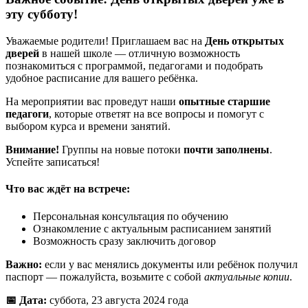
эту субботу!
Уважаемые родители! Приглашаем вас на
День открытых
дверей
в нашей школе — отличную возможность
познакомиться с программой, педагогами и подобрать
удобное расписание для вашего ребёнка.
На мероприятии вас проведут наши
опытные старшие
педагоги
, которые ответят на все вопросы и помогут с
выбором курса и времени занятий.
Внимание!
Группы на новые потоки
почти заполнены
.
Успейте записаться!
Что вас ждёт на встрече:
Персональная консультация по обучению
Ознакомление с актуальным расписанием занятий
Возможность сразу заключить договор
Важно:
если у вас менялись документы или ребёнок получил
паспорт — пожалуйста, возьмите с собой
актуальные копии
.
📅 Дата:
суббота, 23 августа 2024 года