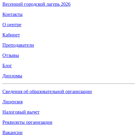
Весенний городской лагерь 2026
Контакты
О центре
Кабинет
Преподаватели
Отзывы
Блог
Дипломы
Сведения об образовательной организации
Лицензия
Налоговый вычет
Реквизиты организации
Вакансии