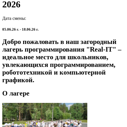
2026
Дата смены:
05.06.26 г. - 18.06.26 г.
Добро пожаловать в наш загородный
лагерь программирования "Real-IT" –
идеальное место для школьников,
увлекающихся программированием,
робототехникой и компьютерной
графикой.
О лагере