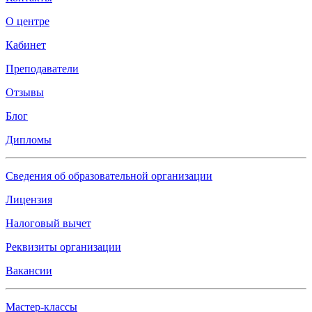
О центре
Кабинет
Преподаватели
Отзывы
Блог
Дипломы
Сведения об образовательной организации
Лицензия
Налоговый вычет
Реквизиты организации
Вакансии
Мастер-классы