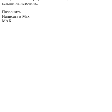
ссылки на источник.
Позвонить
Написать в Max
MAX