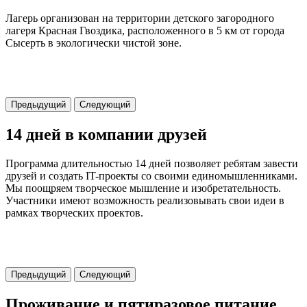
Лагерь организован на территории детского загородного
лагеря Красная Гвоздика, расположенного в 5 км от города
Сысерть в экологически чистой зоне.
Предыдущий
Следующий
14 дней в компании друзей
Программа длительностью 14 дней позволяет ребятам завести
друзей и создать IT-проекты со своими единомышленниками.
Мы поощряем творческое мышление и изобретательность.
Участники имеют возможность реализовывать свои идеи в
рамках творческих проектов.
Предыдущий
Следующий
Проживание и пятиразовое питание