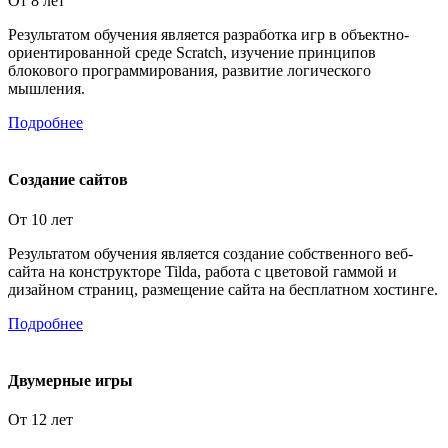
От 8 лет
Результатом обучения является разработка игр в объектно-
ориентированной среде Scratch, изучение принципов
блокового программирования, развитие логического
мышления.
Подробнее
Создание сайтов
От 10 лет
Результатом обучения является создание собственного веб-
сайта на конструкторе Tilda, работа с цветовой гаммой и
дизайном страниц, размещение сайта на бесплатном хостинге.
Подробнее
Двумерные игры
От 12 лет