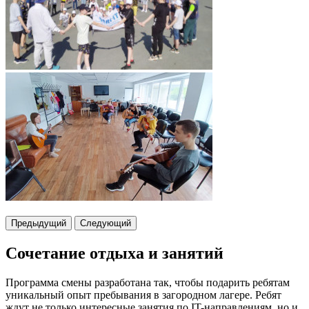
Предыдущий
Следующий
Сочетание отдыха и занятий
Программа смены разработана так, чтобы подарить ребятам
уникальный опыт пребывания в загородном лагере. Ребят
ждут не только интересные занятия по IT-направлениям, но и