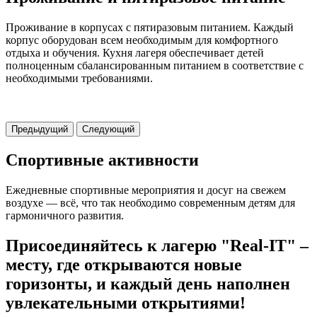
Проживание в корпусах с пятиразовым питанием. Каждый
корпус оборудован всем необходимым для комфортного
отдыха и обучения. Кухня лагеря обеспечивает детей
полноценным сбалансированным питанием в соответствие с
необходимыми требованиями.
Предыдущий
Следующий
Спортивные активности
Ежедневные спортивные мероприятия и досуг на свежем
воздухе — всё, что так необходимо современным детям для
гармоничного развития.
Присоединяйтесь к лагерю "Real-IT" –
месту, где открываются новые
горизонты, и каждый день наполнен
увлекательными открытиями!