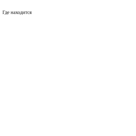
Где
находится