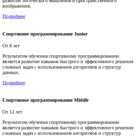
развитие логического мышления и пространственного
воображения.
Подробнее
Спортивное программирование Junior
От 8 лет
Результатом обучения спортивному программированию
является развитие навыков быстрого и эффективного решения
сложных задач с использованием алгоритмов и структур
данных.
Подробнее
Спортивное программирование Middle
От 12 лет
Результатом обучения спортивному программированию
является развитие навыков быстрого и эффективного решения
сложных задач с использованием алгоритмов и структур