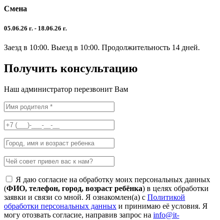
Смена
05.06.26 г. - 18.06.26 г.
Заезд в 10:00. Выезд в 10:00. Продолжительность 14 дней.
Получить
консультацию
Наш администратор перезвонит
Вам
Я даю согласие на обработку моих персональных данных
(
ФИО, телефон, город, возраст ребёнка
) в целях обработки
заявки и связи со мной. Я ознакомлен(а) с
Политикой
обработки персональных данных
и принимаю её условия. Я
могу отозвать согласие, направив запрос на
info@it-