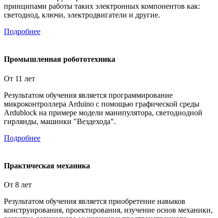
принципами работы таких электронных компонентов как:
светодиод, ключи, электродвигатели и другие.
Подробнее
Промышленная робототехника
От 11 лет
Результатом обучения является программирование
микроконтроллера Arduino с помощью графической среды
Ardublock на примере модели манипулятора, светодиодной
гирлянды, машинки "Вездехода".
Подробнее
Практическая механика
От 8 лет
Результатом обучения является приобретение навыков
конструирования, проектирования, изучение основ механики,