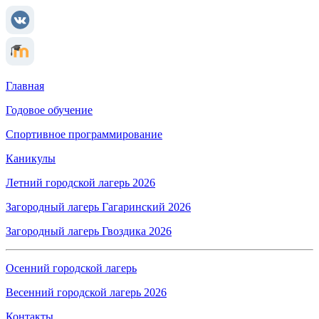
Главная
Годовое обучение
Спортивное программирование
Каникулы
Летний городской лагерь 2026
Загородный лагерь Гагаринский 2026
Загородный лагерь Гвоздика 2026
Осенний городской лагерь
Весенний городской лагерь 2026
Контакты