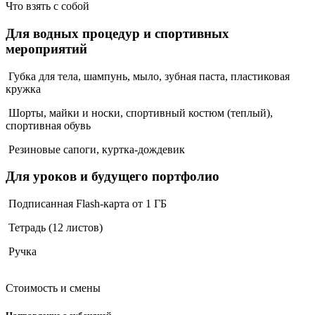
Что взять
с собой
Для водных процедур и спортивных
мероприятий
Губка для тела, шампунь, мыло, зубная паста, пластиковая
кружка
Шорты, майки и носки, спортивный костюм (теплый),
спортивная обувь
Резиновые сапоги, куртка-дождевик
Для уроков и будущего портфолио
Подписанная Flash-карта от 1 ГБ
Тетрадь (12 листов)
Ручка
Стоимость и
смены