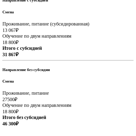
Направление
с субсидией
Смена
Проживание, питание (субсидированная)
13 067₽
Обучение по двум направлениям
18 800₽
Итого с субсидией
31 867₽
Направление
без субсидии
Смена
Проживание, питание
27500₽
Обучение по двум направлениям
18 800₽
Итого без субсидией
46 300₽