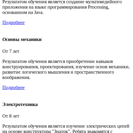
Результатом обучения является создание мультимедийного
приложения на языке программирования Processing,
основанном на Java.
Подробнее
Основы механики
От 7 лет
Результатом обучения является приобретение навыков
конструирования, проектирования, изучение основ механики,
развитие логического мышления и пространственного
воображения.
Подробнее
Электротехника
От 8 лет
Результатом обучения является изучение электрических цепей
на основе конструктора "Знаток". Ребята знакомятся с