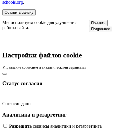
schools.org
.
Мы используем cookie для улучшения
Принять
работы сайта.
Подробнее
Настройки файлов cookie
Управление согласием и аналитическими сервисами
Статус согласия
Согласие дано
Аналитика и ретаргетинг
Разрешить
сервисы аналитики и ретаргетинга