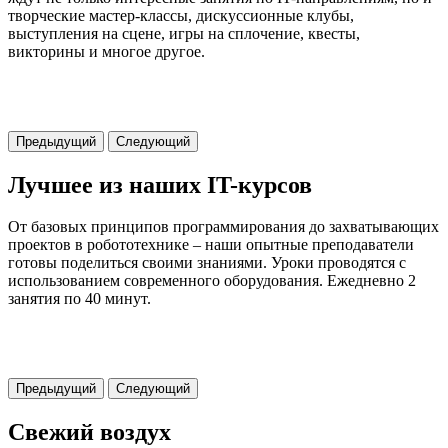
творческие мастер-классы, дискуссионные клубы,
выступления на сцене, игры на сплочение, квесты,
викторины и многое другое.
Предыдущий
Следующий
Лучшее из наших IT-курсов
От базовых принципов программирования до захватывающих
проектов в робототехнике – наши опытные преподаватели
готовы поделиться своими знаниями. Уроки проводятся с
использованием современного оборудования. Ежедневно 2
занятия по 40 минут.
Предыдущий
Следующий
Свежий воздух