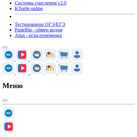
Системы счисления v2.0
KTurtle online
Тестирование ОГЭ/ЕГЭ
PasteBin - обмен кодом
Alias - игра-переменка
Меню