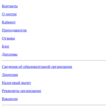
Контакты
О центре
Кабинет
Преподаватели
Отзывы
Блог
Дипломы
Сведения об образовательной организации
Лицензия
Налоговый вычет
Реквизиты организации
Вакансии