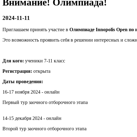
Внимание! Олимпиада!
2024-11-11
Приглашаем принять участие в
Олимпиаде Innopolis Open по
Это возможность проявить себя в решении интересных и сложны
Для кого:
ученики 7-11 класс
Регистрация:
открыта
Даты проведения:
16-17 ноября 2024 - онлайн
Первый тур заочного отборочного этапа
14-15 декабря 2024 - онлайн
Второй тур заочного отборочного этапа