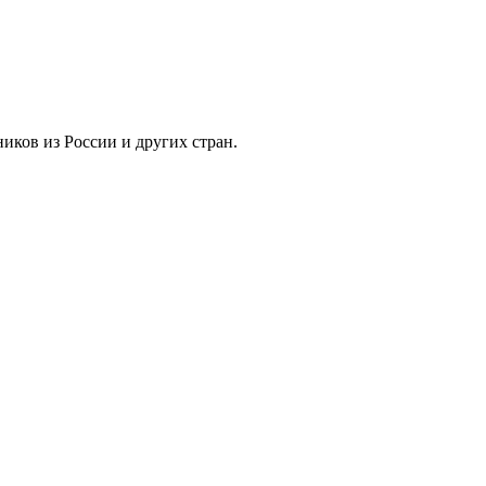
иков из России и других стран.