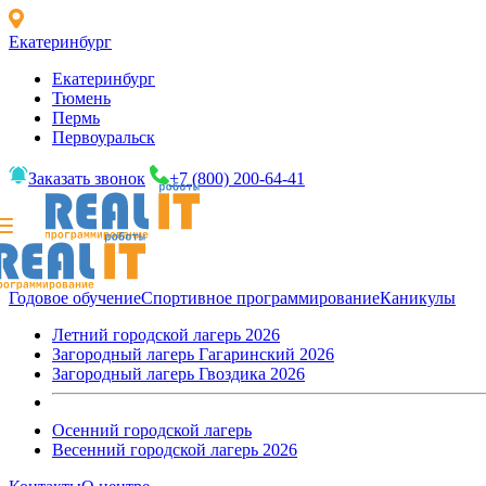
Екатеринбург
Екатеринбург
Тюмень
Пермь
Первоуральск
Заказать звонок
+7 (800) 200-64-41
Годовое обучение
Спортивное программирование
Каникулы
Летний городской лагерь 2026
Загородный лагерь Гагаринский 2026
Загородный лагерь Гвоздика 2026
Осенний городской лагерь
Весенний городской лагерь 2026