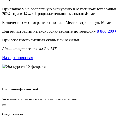
Приглашаем на бесплатную экскурсию в Музейно-выставочный 
2024 года в 14:40. Продолжительность - около 40 мин.
Количество мест ограниченно - 25. Место встречи - ул. Мамина
Для регистрации на экскурсию звоните по телефону
8-800-200-
При себе иметь сменная обувь или бахилы!
Администрация школы Real-IT
Назад к новостям
Настройки файлов cookie
Управление согласием и аналитическими сервисами
Статус согласия