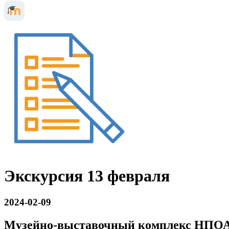
Экскурсия 13 февраля
2024-02-09
Музейно-выставочный комплекс НПО