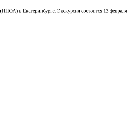
НПОА) в Екатеринбурге. Экскурсия состоится 13 февраля