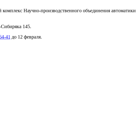
комплекс Научно-производственного объединения автоматики (
-Сибиряка 145.
64-41
до 12 февраля.