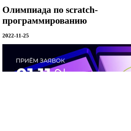
Олимпиада по scratch-
программированию
2022-11-25