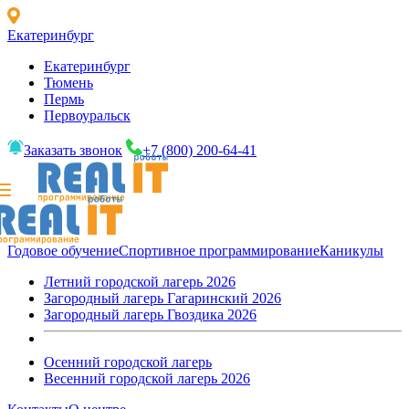
Екатеринбург
Екатеринбург
Тюмень
Пермь
Первоуральск
Заказать звонок
+7 (800) 200-64-41
Годовое обучение
Спортивное программирование
Каникулы
Летний городской лагерь 2026
Загородный лагерь Гагаринский 2026
Загородный лагерь Гвоздика 2026
Осенний городской лагерь
Весенний городской лагерь 2026