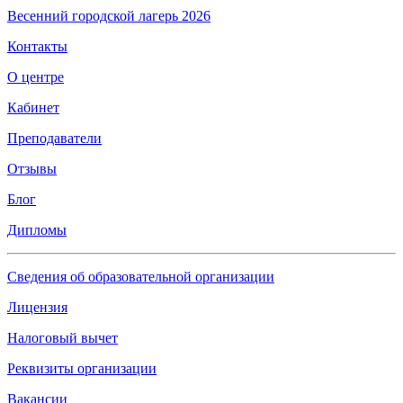
Весенний городской лагерь 2026
Контакты
О центре
Кабинет
Преподаватели
Отзывы
Блог
Дипломы
Сведения об образовательной организации
Лицензия
Налоговый вычет
Реквизиты организации
Вакансии