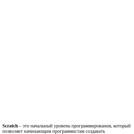
Scratch
– это начальный уровень программирования, который
позволяет начинающим программистам создавать