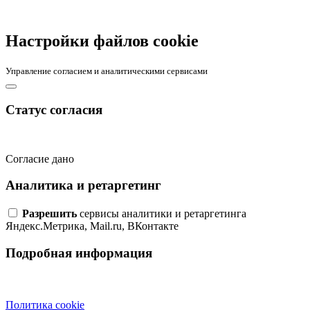
Настройки файлов cookie
Управление согласием и аналитическими сервисами
Статус согласия
Согласие дано
Аналитика и ретаргетинг
Разрешить
сервисы аналитики и ретаргетинга
Яндекс.Метрика, Mail.ru, ВКонтакте
Подробная информация
Политика cookie