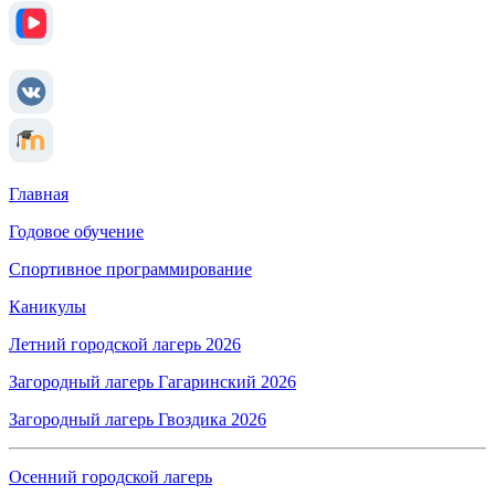
Главная
Годовое обучение
Спортивное программирование
Каникулы
Летний городской лагерь 2026
Загородный лагерь Гагаринский 2026
Загородный лагерь Гвоздика 2026
Осенний городской лагерь