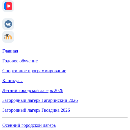
Главная
Годовое обучение
Спортивное программирование
Каникулы
Летний городской лагерь 2026
Загородный лагерь Гагаринский 2026
Загородный лагерь Гвоздика 2026
Осенний городской лагерь