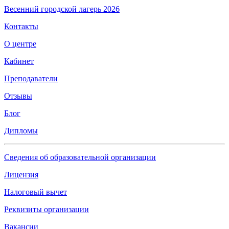
Весенний городской лагерь 2026
Контакты
О центре
Кабинет
Преподаватели
Отзывы
Блог
Дипломы
Сведения об образовательной организации
Лицензия
Налоговый вычет
Реквизиты организации
Вакансии