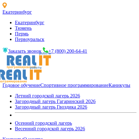
Екатеринбург
Екатеринбург
Тюмень
Пермь
Первоуральск
Заказать звонок
+7 (800) 200-64-41
Годовое обучение
Спортивное программирование
Каникулы
Летний городской лагерь 2026
Загородный лагерь Гагаринский 2026
Загородный лагерь Гвоздика 2026
Осенний городской лагерь
Весенний городской лагерь 2026