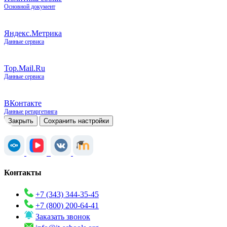
Основной документ
Яндекс.Метрика
Данные сервиса
Top.Mail.Ru
Данные сервиса
ВКонтакте
Данные ретаргетинга
Закрыть
Сохранить настройки
Контакты
+7 (343) 344-35-45
+7 (800) 200-64-41
Заказать звонок