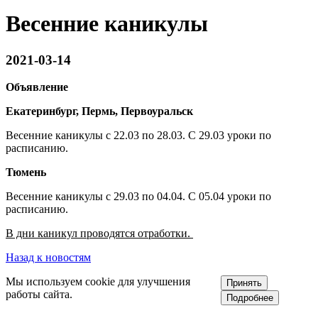
Весенние каникулы
2021-03-14
Объявление
Екатеринбург, Пермь, Первоуральск
Весенние каникулы с 22.03 по 28.03. С 29.03 уроки по
расписанию.
Тюмень
Весенние каникулы с 29.03 по 04.04. С 05.04 уроки по
расписанию.
В дни каникул проводятся отработки.
Назад к новостям
Мы используем cookie для улучшения
Принять
работы сайта.
Подробнее