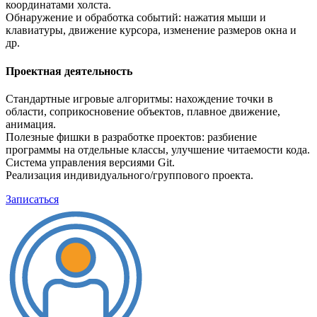
координатами холста.
Обнаружение и обработка событий: нажатия мыши и
клавиатуры, движение курсора, изменение размеров окна и
др.
Проектная деятельность
Стандартные игровые алгоритмы: нахождение точки в
области, соприкосновение объектов, плавное движение,
анимация.
Полезные фишки в разработке проектов: разбиение
программы на отдельные классы, улучшение читаемости кода.
Система управления версиями Git.
Реализация индивидуального/группового проекта.
Записаться