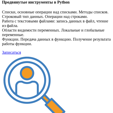
Продвинутые инструменты в Python
Списки, основные операции над списками. Методы списков.
Строковый тип данных. Операции над строками.
Работа с текстовыми файлами: запись данных в файл, чтение
из файла.
Области видимости переменных. Локальные и глобальные
переменные.
Функции. Передача данных в функцию. Получение результата
работы функции.
Записаться