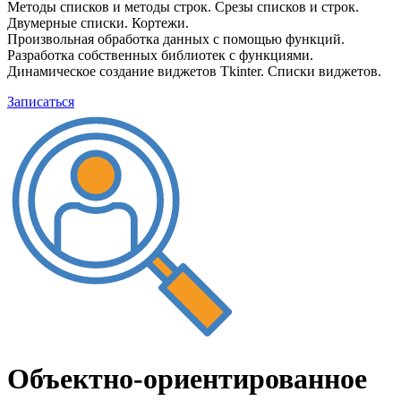
Методы списков и методы строк. Срезы списков и строк.
Двумерные списки. Кортежи.
Произвольная обработка данных с помощью функций.
Разработка собственных библиотек с функциями.
Динамическое создание виджетов Tkinter. Списки виджетов.
Записаться
Объектно-ориентированное