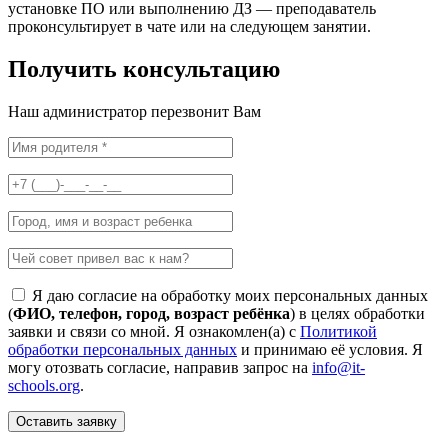
установке ПО или выполнению ДЗ — преподаватель
проконсультирует в чате или на следующем занятии.
Получить
консультацию
Наш администратор перезвонит
Вам
Я даю согласие на обработку моих персональных данных
(
ФИО, телефон, город, возраст ребёнка
) в целях обработки
заявки и связи со мной. Я ознакомлен(а) с
Политикой
обработки персональных данных
и принимаю её условия. Я
могу отозвать согласие, направив запрос на
info@it-
schools.org
.