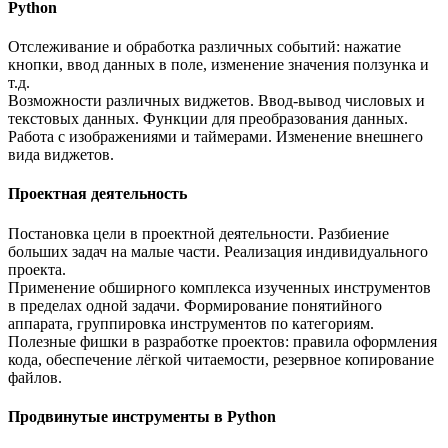
Python
Отслеживание и обработка различных событий: нажатие
кнопки, ввод данных в поле, изменение значения ползунка и
т.д.
Возможности различных виджетов. Ввод-вывод числовых и
текстовых данных. Функции для преобразования данных.
Работа с изображениями и таймерами. Изменение внешнего
вида виджетов.
Проектная деятельность
Постановка цели в проектной деятельности. Разбиение
больших задач на малые части. Реализация индивидуального
проекта.
Применение обширного комплекса изученных инструментов
в пределах одной задачи. Формирование понятийного
аппарата, группировка инструментов по категориям.
Полезные фишки в разработке проектов: правила оформления
кода, обеспечение лёгкой читаемости, резервное копирование
файлов.
Продвинутые инструменты в Python