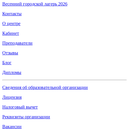
Весенний городской лагерь 2026
Контакты
О центре
Кабинет
Преподаватели
Отзывы
Блог
Дипломы
Сведения об образовательной организации
Лицензия
Налоговый вычет
Реквизиты организации
Вакансии