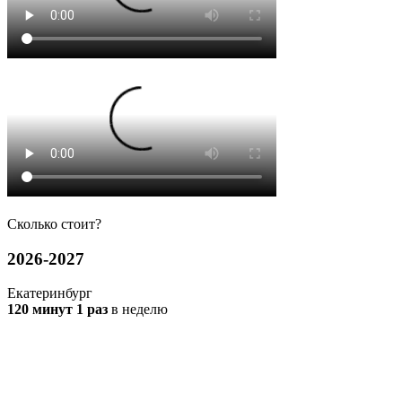
Сколько
стоит?
2026-2027
Екатеринбург
120 минут 1 раз
в неделю