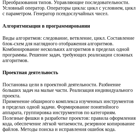
Преобразования типов. Управляющие последовательности.
Условный оператор. Операторы цикла: цикл с условием, цикл
с параметром. Генератор псевдослучайных чисел.
Алгоритмизация в программировании
Виды алгоритмов: следование, ветвление, цикл. Составление
блок-схем для наглядного отображения алгоритмов.
Комбинирование нескольких алгоритмов в пределах одной
программы. Решение задач, требующих реализации сложных
алгоритмов.
Проектная деятельность
Постановка цели в проектной деятельности. Разбиение
больших задач на малые части. Реализация индивидуального
проекта.
Применение обширного комплекса изученных инструментов
в пределах одной задачи. Формирование понятийного
аппарата, группировка инструментов по категориям.
Полезные фишки в разработке проектов: правила оформления
кода, обеспечение лёгкой читаемости, резервное копирование
файлов. Методы поиска и исправления ошибок кода.