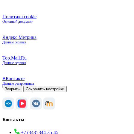
Политика cookie
Основной документ
Яндекс.Метрика
Данные сервиса
Top.Mail.Ru
Данные сервиса
ВКонтакте
Данные ретаргетинга
Закрыть
Сохранить настройки
Контакты
+7 (343) 344-35-45