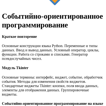
Событийно-ориентированное
программирование
Краткое повторение
Основные конструкции языка Python. Переменные и типы
данных. Ввод и вывод данных. Условный оператор, циклы,
функции. Работа со строками и списками. Генератор
псевдослучайных чисел.
Модуль Tkinter
Основные термины: интерфейс, виджет, событие, обработчик
события. Методы для изменения свойств виджетов.
Стандартные виджеты Tkinter: кнопки, поля ввода данных,
элементы для отображения данных. Группировочные
виджеты.
Событийно-ориентированное программирование на языке