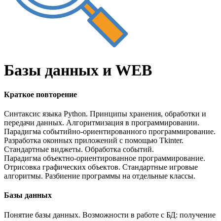
Базы данных и
WEB
Краткое повторение
Синтаксис языка Python. Принципы хранения, обработки и
передачи данных. Алгоритмизация в программировании.
Парадигма событийно-ориентированного программирование.
Разработка оконных приложений с помощью Tkinter.
Стандартные виджеты. Обработка событий.
Парадигма объектно-ориентированное программирование.
Отрисовка графических объектов. Стандартные игровые
алгоритмы. Разбиение программы на отдельные классы.
Базы данных
Понятие базы данных. Возможности в работе с БД: получение