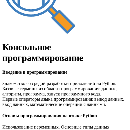
Консольное
программирование
Введение в программирование
Знакомство со средой разработки приложений на Python.
Базовые термины из области программирования: данные,
алгоритм, программа, запуск программного кода.
Первые операторы языка программирования: вывод данных,
ввод данных, математические операции с данными.
Основы программирования на языке Python
Использование переменных. Основные типы данных.