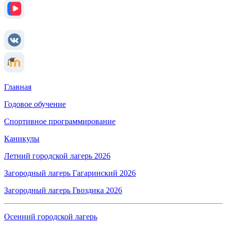
Главная
Годовое обучение
Спортивное программирование
Каникулы
Летний городской лагерь 2026
Загородный лагерь Гагаринский 2026
Загородный лагерь Гвоздика 2026
Осенний городской лагерь