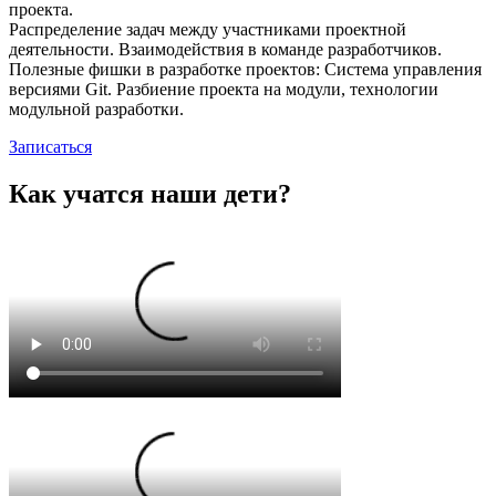
проекта.
Распределение задач между участниками проектной
деятельности. Взаимодействия в команде разработчиков.
Полезные фишки в разработке проектов: Система управления
версиями Git. Разбиение проекта на модули, технологии
модульной разработки.
Записаться
Как учатся наши дети?