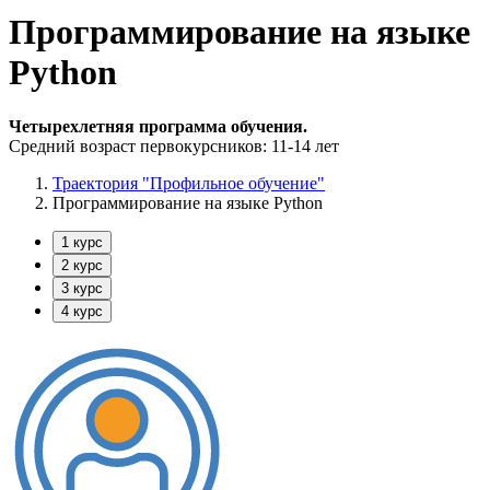
Программирование на языке
Python
Четырехлетняя программа обучения.
Средний возраст первокурсников: 11-14 лет
Траектория "Профильное обучение"
Программирование на языке Python
1 курс
2 курс
3 курс
4 курс