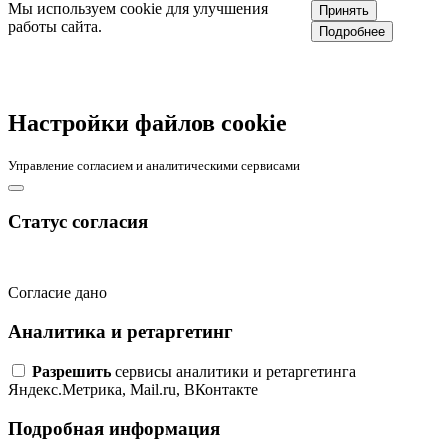
Мы используем cookie для улучшения
Принять
работы сайта.
Подробнее
Настройки файлов cookie
Управление согласием и аналитическими сервисами
Статус согласия
Согласие дано
Аналитика и ретаргетинг
Разрешить
сервисы аналитики и ретаргетинга
Яндекс.Метрика, Mail.ru, ВКонтакте
Подробная информация