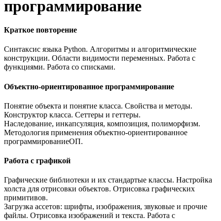
программирование
Краткое повторение
Синтаксис языка Python. Алгоритмы и алгоритмические
конструкции. Области видимости переменных. Работа с
функциями. Работа со списками.
Объектно-ориентированное программирование
Понятие объекта и понятие класса. Свойства и методы.
Конструктор класса. Сеттеры и геттеры.
Наследование, инкапсуляция, композиция, полиморфизм.
Методология применения объектно-ориентированное
программированиеОП.
Работа с графикой
Графические библиотеки и их стандартые классы. Настройка
холста для отрисовки объектов. Отрисовка графических
примитивов.
Загрузка ассетов: шрифты, изображения, звуковые и прочие
файлы. Отрисовка изображений и текста. Работа с