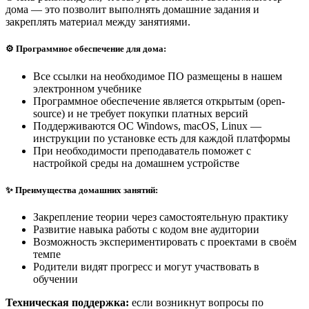
дома — это позволит выполнять домашние задания и
закреплять материал между занятиями.
⚙️ Программное обеспечение для дома:
Все ссылки на необходимое ПО размещены в нашем
электронном учебнике
Программное обеспечение является открытым (open-
source) и не требует покупки платных версий
Поддерживаются ОС Windows, macOS, Linux —
инструкции по установке есть для каждой платформы
При необходимости преподаватель поможет с
настройкой среды на домашнем устройстве
✨ Преимущества домашних занятий:
Закрепление теории через самостоятельную практику
Развитие навыка работы с кодом вне аудитории
Возможность экспериментировать с проектами в своём
темпе
Родители видят прогресс и могут участвовать в
обучении
Техническая поддержка:
если возникнут вопросы по