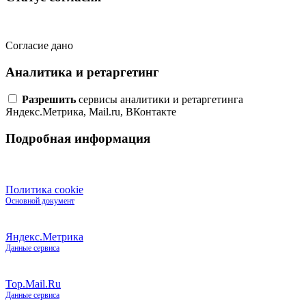
Согласие дано
Аналитика и ретаргетинг
Разрешить
сервисы аналитики и ретаргетинга
Яндекс.Метрика, Mail.ru, ВКонтакте
Подробная информация
Политика cookie
Основной документ
Яндекс.Метрика
Данные сервиса
Top.Mail.Ru
Данные сервиса