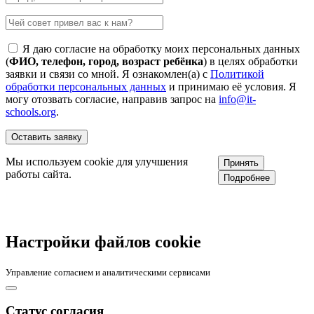
Я даю согласие на обработку моих персональных данных
(
ФИО, телефон, город, возраст ребёнка
) в целях обработки
заявки и связи со мной. Я ознакомлен(а) с
Политикой
обработки персональных данных
и принимаю её условия. Я
могу отозвать согласие, направив запрос на
info@it-
schools.org
.
Мы используем cookie для улучшения
Принять
работы сайта.
Подробнее
Настройки файлов cookie
Управление согласием и аналитическими сервисами
Статус согласия