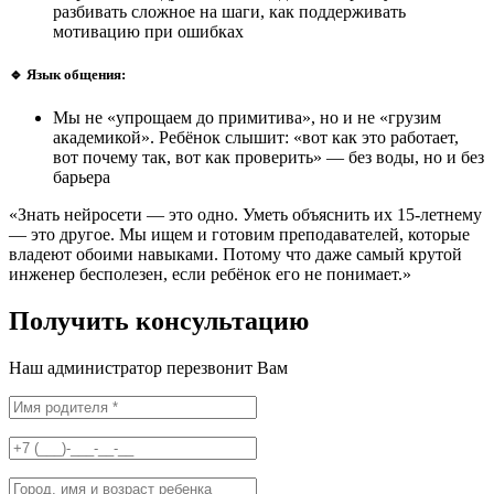
разбивать сложное на шаги, как поддерживать
мотивацию при ошибках
🔹 Язык общения:
Мы не «упрощаем до примитива», но и не «грузим
академикой». Ребёнок слышит: «вот как это работает,
вот почему так, вот как проверить» — без воды, но и без
барьера
«Знать нейросети — это одно. Уметь объяснить их 15-летнему
— это другое. Мы ищем и готовим преподавателей, которые
владеют обоими навыками. Потому что даже самый крутой
инженер бесполезен, если ребёнок его не понимает.»
Получить
консультацию
Наш администратор перезвонит
Вам