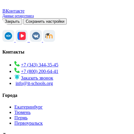
ВКонтакте
Данные ретаргетинга
Закрыть
Сохранить настройки
Контакты
+7 (343) 344-35-45
+7 (800) 200-64-41
Заказать звонок
info@it-schools.org
Города
Екатеринбург
Тюмень
Пермь
Первоуральск