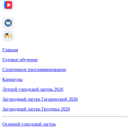
Главная
Годовое обучение
Спортивное программирование
Каникулы
Летний городской лагерь 2026
Загородный лагерь Гагаринский 2026
Загородный лагерь Гвоздика 2026
Осенний городской лагерь