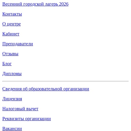
Весенний городской лагерь 2026
Контакты
О центре
Кабинет
Преподаватели
Отзывы
Блог
Дипломы
Сведения об образовательной организации
Лицензия
Налоговый вычет
Реквизиты организации
Вакансии