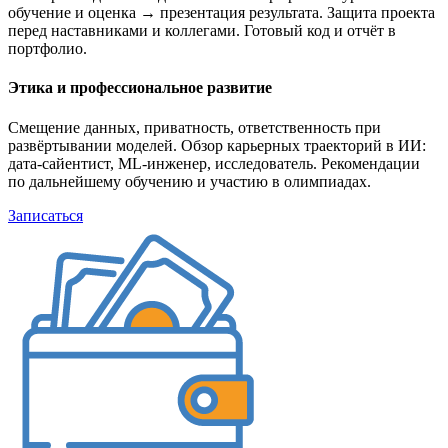
обучение и оценка → презентация результата. Защита проекта
перед наставниками и коллегами. Готовый код и отчёт в
портфолио.
Этика и профессиональное развитие
Смещение данных, приватность, ответственность при
развёртывании моделей. Обзор карьерных траекторий в ИИ:
дата-сайентист, ML-инженер, исследователь. Рекомендации
по дальнейшему обучению и участию в олимпиадах.
Записаться