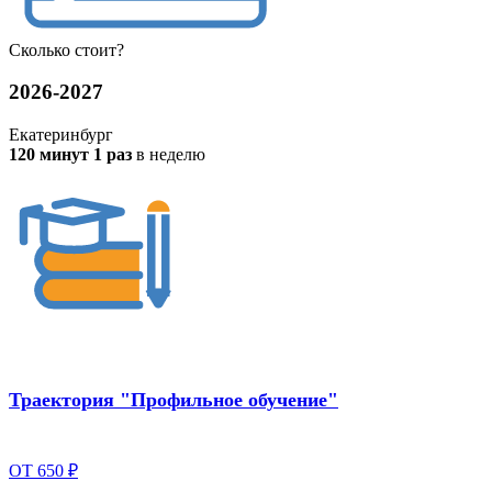
Сколько
стоит?
2026-2027
Екатеринбург
120 минут 1 раз
в неделю
Траектория "Профильное обучение"
ОТ 650 ₽