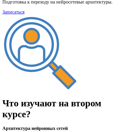
Подготовка к переходу на нейросетевые архитектуры.
Записаться
Что изучают на
втором
курсе?
Архитектура нейронных сетей