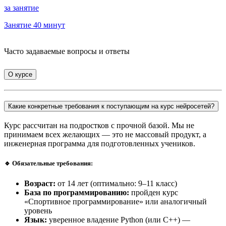
за занятие
Занятие 40 минут
Часто задаваемые вопросы и
ответы
О курсе
Какие конкретные требования к поступающим на курс нейросетей?
Курс рассчитан на подростков с прочной базой. Мы не
принимаем всех желающих — это не массовый продукт, а
инженерная программа для подготовленных учеников.
🔹 Обязательные требования:
Возраст:
от 14 лет (оптимально: 9–11 класс)
База по программированию:
пройден курс
«Спортивное программирование» или аналогичный
уровень
Язык:
уверенное владение Python (или C++) —