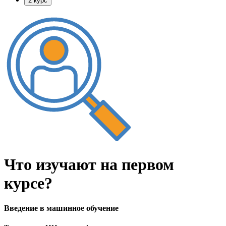
2 курс
Что изучают на
первом
курсе?
Введение в машинное обучение